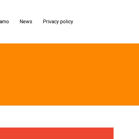
iamo
News
Privacy policy