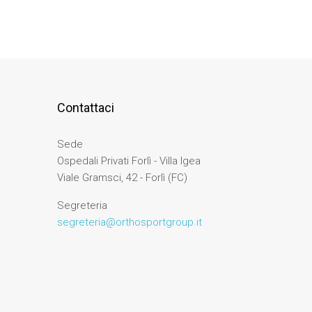
Contattaci
Sede
Ospedali Privati Forlì - Villa Igea
Viale Gramsci, 42 - Forlì (FC)
Segreteria
segreteria@orthosportgroup.it