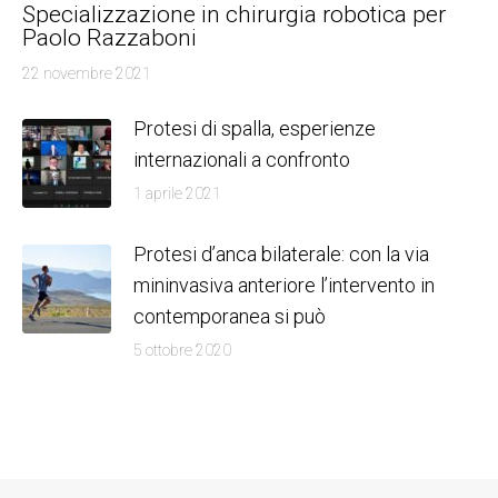
Specializzazione in chirurgia robotica per
Paolo Razzaboni
22 novembre 2021
Protesi di spalla, esperienze
internazionali a confronto
1 aprile 2021
Protesi d’anca bilaterale: con la via
mininvasiva anteriore l’intervento in
contemporanea si può
5 ottobre 2020