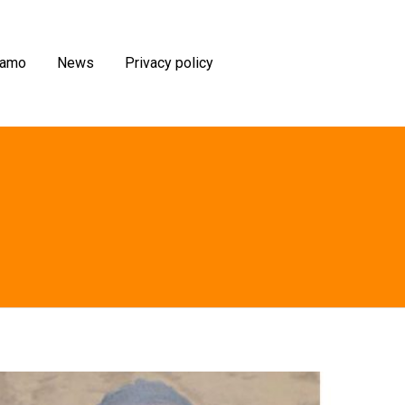
iamo
News
Privacy policy