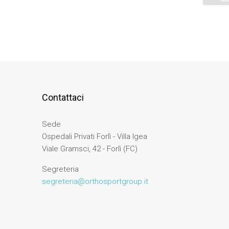
Contattaci
Sede
Ospedali Privati Forlì - Villa Igea
Viale Gramsci, 42 - Forlì (FC)
Segreteria
segreteria@orthosportgroup.it