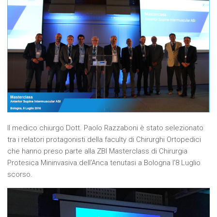
Il medico chiurgo Dott. Paolo Razzaboni è stato selezionato
tra i relatori protagonisti della faculty di Chirurghi Ortopedici
che hanno preso parte alla ZBI Masterclass di Chirurgia
Protesica Mininvasiva dell’Anca tenutasi a Bologna l’8 Luglio
scorso.