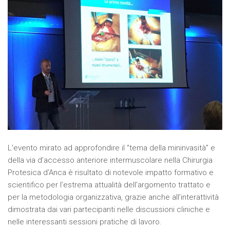
L’evento mirato ad approfondire il “tema della mininvasità” e
della via d’accesso anteriore intermuscolare nella Chirurgia
Protesica d’Anca è risultato di notevole impatto formativo e
scientifico per l’estrema attualità dell’argomento trattato e
per la metodologia organizzativa, grazie anche all’interattività
dimostrata dai vari partecipanti nelle discussioni cliniche e
nelle interessanti sessioni pratiche di lavoro.