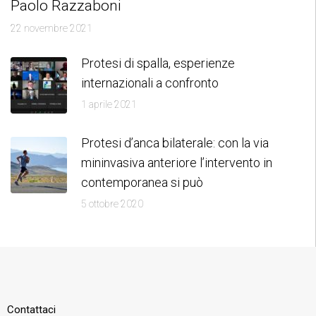
Paolo Razzaboni
22 novembre 2021
Protesi di spalla, esperienze
internazionali a confronto
1 aprile 2021
Protesi d’anca bilaterale: con la via
mininvasiva anteriore l’intervento in
contemporanea si può
5 ottobre 2020
Contattaci