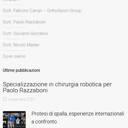
Dott. Fabrizio Campi – OrthoSport Group
Dott. Paolo Razzaboni
Dott. Giovanni Giordano
Dott. Nicolò Maitan
Dove siamo
Ultime pubblicazioni
Specializzazione in chirurgia robotica per
Paolo Razzaboni
22 novembre 2021
Protesi di spalla, esperienze internazionali
a confronto