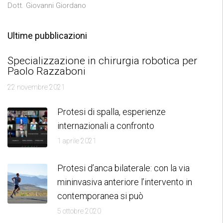
Dott. Giovanni Giordano
Ultime pubblicazioni
Specializzazione in chirurgia robotica per
Paolo Razzaboni
22 novembre 2021
Protesi di spalla, esperienze
internazionali a confronto
1 aprile 2021
Protesi d’anca bilaterale: con la via
mininvasiva anteriore l’intervento in
contemporanea si può
5 ottobre 2020