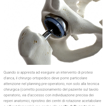
Quando si appresta ad eseguire un intervento di protesi
d’anca, il chirurgo ortopedico deve porre particolare
attenzione nel planning pre-operatorio, non solo alla tecnica
chirurgica
(corretto posizionamento del paziente sul tavolo
operatorio, via d’accesso con individuazione precisa dei
reperi anatomici, ripristino dei centri di rotazione acetabolare